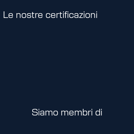
Le nostre certificazioni
Siamo membri di