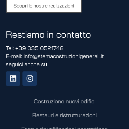
Scopri le nostre realizzazioni
Restiamo in contatto
Tel: +39 035 0521748
E-mail: info@stemacostruzionigenerali.it
seguici anche su
Costruzione nuovi edifici
Restauri e ristrutturazioni