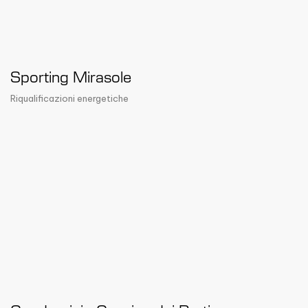
Sporting Mirasole
Riqualificazioni energetiche