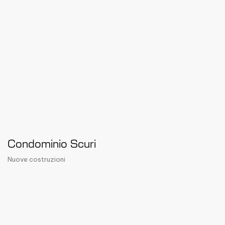
Condominio Scuri
Nuove costruzioni