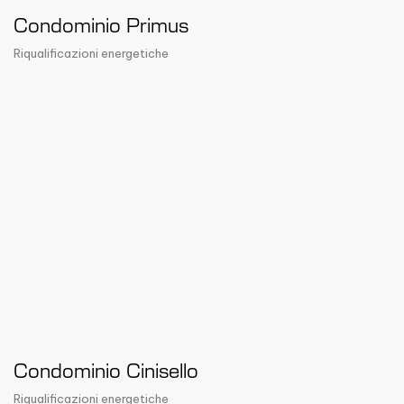
Condominio Primus
Riqualificazioni energetiche
Condominio Cinisello
Riqualificazioni energetiche