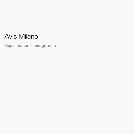
Avis Milano
Riqualificazioni energetiche