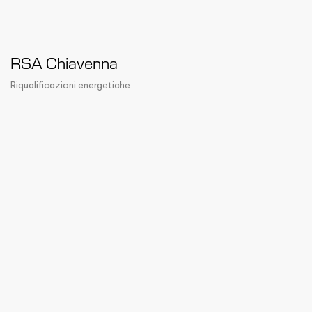
RSA Chiavenna
Riqualificazioni energetiche