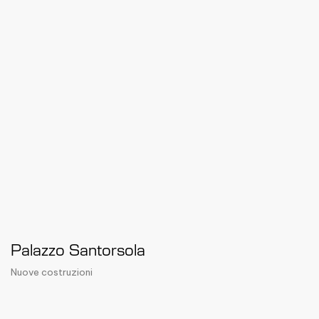
Palazzo Santorsola
Nuove costruzioni