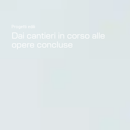
Progetti edili
Dai cantieri in corso alle
opere concluse