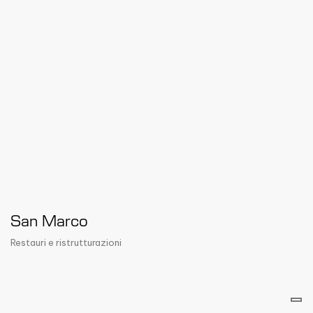
San Marco
Restauri e ristrutturazioni