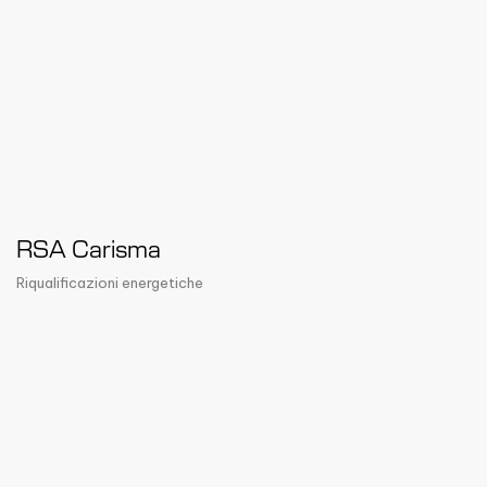
RSA Carisma
Riqualificazioni energetiche