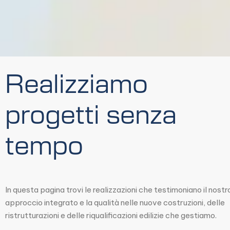
Realizziamo
progetti senza
tempo
In questa pagina trovi le realizzazioni che testimoniano il nostr
approccio integrato e la qualità nelle nuove costruzioni, delle
ristrutturazioni e delle riqualificazioni edilizie che gestiamo.