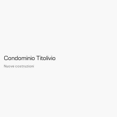
Condominio Titolivio
Nuove costruzioni