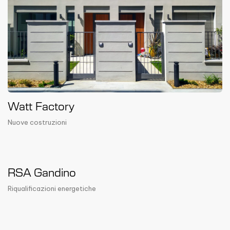
Watt Factory
Nuove costruzioni
RSA Gandino
Riqualificazioni energetiche