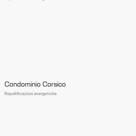
Condominio Corsico
Riqualificazioni energetiche