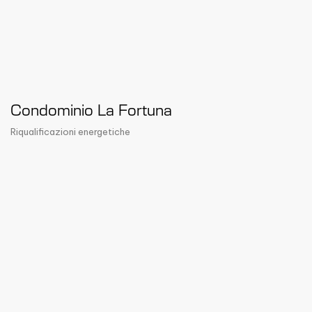
Condominio La Fortuna
Riqualificazioni energetiche