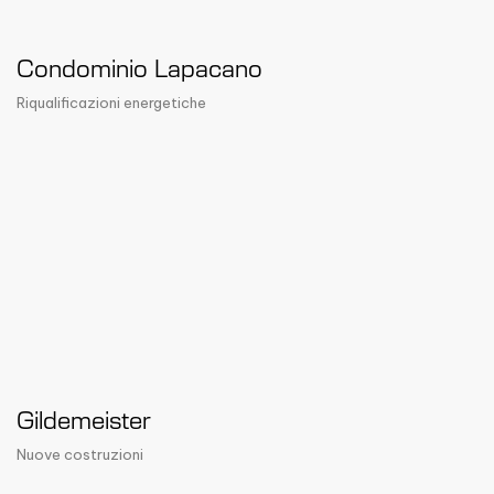
Condominio Lapacano
Riqualificazioni energetiche
Gildemeister
Nuove costruzioni