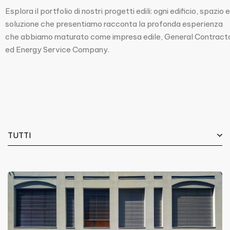
Esplora il portfolio di nostri progetti edili: ogni edificio, spazio e
soluzione che presentiamo racconta la profonda esperienza
che abbiamo maturato come impresa edile, General Contract
ed Energy Service Company.
TUTTI