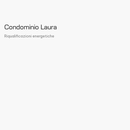
Condominio Laura
Riqualificazioni energetiche