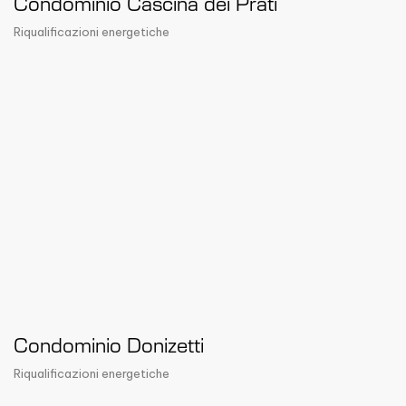
Condominio Cascina dei Prati
Riqualificazioni energetiche
Condominio Donizetti
Riqualificazioni energetiche