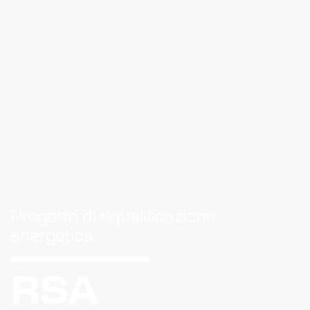
Progetto di riqualificazione
energetica
RSA